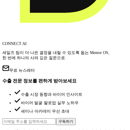
CONNECT AI
세일즈 팀이 더 나은 결정을 내릴 수 있도록 돕는 Mentor OS,
한 번에 하나의 사려 깊은 질문으로.
무료 뉴스레터
수출 전문 정보를 편하게 받아보세요
수출 시장 동향과 바이어 인사이트
바이어 발굴·팔로업 실무 노하우
세미나·아카데미 우선 초대
구독하기